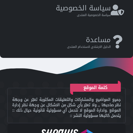
سياسة الخصوصية
سياسة الخصوصية المنتدى
مساعدة
الدليل اﻻرشادي ﻻستخدام المنتدى
كلمة الموقع
جميع المواضيع والمشاركات والتعليقات المكتوبة تعبّر عن وجهة
نظر صاحبها ,, ولا تعبّر بأي شكل من الاشكال عن وجهة نظر إدارة
الموقع .وادارة الموقع لا نتحمل أي مسؤولية قانونية حيال ذلك ::
يتحمل كاتبها مسؤولية النشر ::