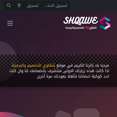
تسجيل الدخول
تسجيل
مرحبا بك زائرنا الكريم في موقع
شقاوي للتصميم والبرمجة
اذا كانت هذه زيارتك اﻻولى فنتشرف بانضمامك لنا وان كنت
احد كوكبة اعضائنا فأهلا بعودتك مرة أخرى