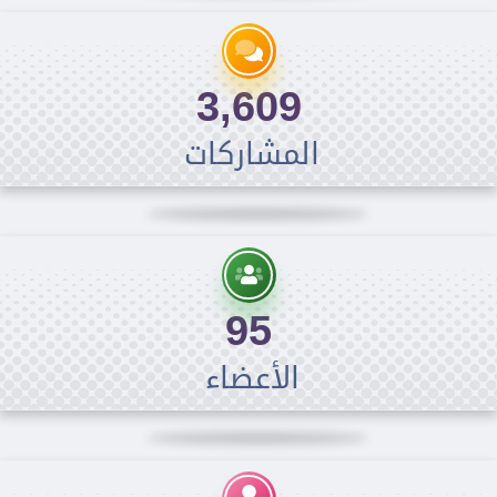
3,609
المشاركات
95
الأعضاء