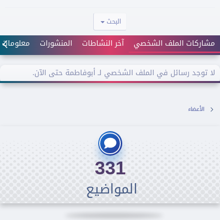
البحث
مشاركات الملف الشخصي
آخر النشاطات
المنشورات
معلومات
لا توجد رسائل في الملف الشخصي لـ أبوفاطمة حتى الآن.
الأعضاء
331
المواضيع