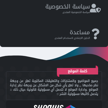
سياسة الخصوصية
سياسة الخصوصية المنتدى
مساعدة
الدليل اﻻرشادي ﻻستخدام المنتدى
كلمة الموقع
جميع المواضيع والمشاركات والتعليقات المكتوبة تعبّر عن وجهة
نظر صاحبها ,, ولا تعبّر بأي شكل من الاشكال عن وجهة نظر إدارة
الموقع .وادارة الموقع لا نتحمل أي مسؤولية قانونية حيال ذلك ::
يتحمل كاتبها مسؤولية النشر ::