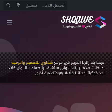
تسجيل الدخول
تسجيل
مرحبا بك زائرنا الكريم في موقع
شقاوي للتصميم والبرمجة
اذا كانت هذه زيارتك اﻻولى فنتشرف بانضمامك لنا وان كنت
احد كوكبة اعضائنا فأهلا بعودتك مرة أخرى