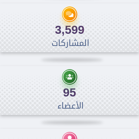
3,599
المشاركات
95
الأعضاء