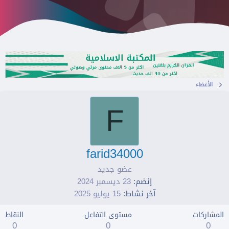
الأعضاء
F
farid34000
عضو جديد
إنضم
23 ديسمبر 2024
آخر نشاط
15 يوليو 2025
المشاركات
مستوى التفاعل
النقاط
0
0
0