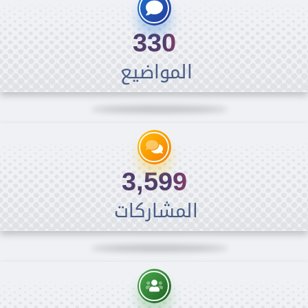
330
المواضيع
3,599
المشاركات