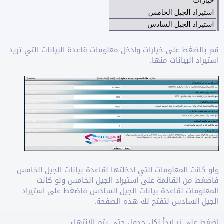
قم بالضغط على خيارات وادخل معلومات قاعدة البيانات التي تريد
استيراد البيانات منها.
ولو كانت المعلومات التي ادخلتها لقاعدة بيانات الجيل الخامس
فاضغط من القائمة على استيراد الجيل الخامس ولو كانت
المعلومات لقاعدة بيانات الجيل السادس فاضغط على استيراد
الجيل السادس لتفتح لك هذه الصفحة.
اضغط على زر ابدأ لكل جدول حتى يتم اﻻنتهاء