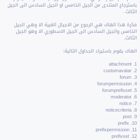
باسترجاع المنتدى من الجيل الخامس او الجيل السادس الى الجيل
الثالث .
فكرة هذا الهاك هي الرجوع من اﻻجيال الغبية اﻻ وهي الجيل
الخامس والجيل السادس الى الجيل اﻻسطوري اﻻ وهو الجيل
الثالث.
الهاك يقوم باستيراد الجداول التالية:
1. attachment
2. customavatar
3. forum
4. forumpermission
5. forumprefixset
6. moderator
7. notice
8. noticecriteria
9. post
10. prefix
11. prefixpermission
12. prefixset