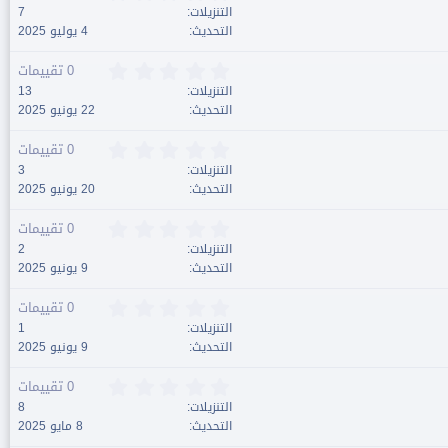
ج
.
التنزيلات
7
و
0
التحديث
4 يوليو 2025
م
0
ن
0
0 تقييمات
ج
.
التنزيلات
13
و
0
التحديث
22 يونيو 2025
م
0
ن
0
0 تقييمات
ج
.
التنزيلات
3
و
0
التحديث
20 يونيو 2025
م
0
ن
0
0 تقييمات
ج
.
التنزيلات
2
و
0
التحديث
9 يونيو 2025
م
0
ن
0
0 تقييمات
ج
.
التنزيلات
1
و
0
التحديث
9 يونيو 2025
م
0
ن
0
0 تقييمات
ج
.
التنزيلات
8
و
0
التحديث
8 مايو 2025
م
0