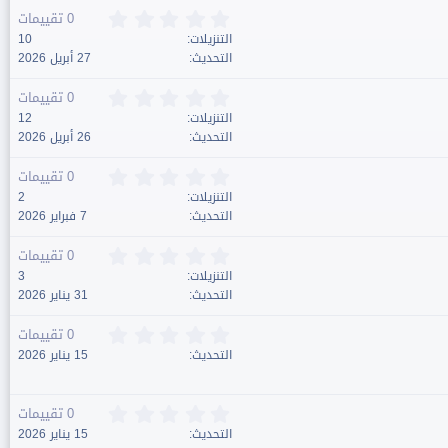
ن
0
0 تقييمات
ج
.
التنزيلات
10
و
0
التحديث
27 أبريل 2026
م
0
ن
0
0 تقييمات
ج
.
التنزيلات
12
و
0
التحديث
26 أبريل 2026
م
0
ن
0
0 تقييمات
ج
.
التنزيلات
2
و
0
التحديث
7 فبراير 2026
م
0
ن
0
0 تقييمات
ج
.
التنزيلات
3
و
0
التحديث
31 يناير 2026
م
0
ن
0
0 تقييمات
ج
.
التحديث
15 يناير 2026
و
0
م
0
ن
0
0 تقييمات
ج
.
التحديث
15 يناير 2026
و