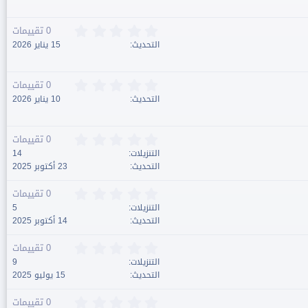
0
م
0
ن
0
0 تقييمات
ج
.
التحديث
15 يناير 2026
و
0
م
0
ن
0
0 تقييمات
ج
.
التحديث
10 يناير 2026
و
0
م
0
ن
0
0 تقييمات
ج
.
التنزيلات
14
و
0
التحديث
23 أكتوبر 2025
م
0
ن
0
0 تقييمات
ج
.
التنزيلات
5
و
0
التحديث
14 أكتوبر 2025
م
0
ن
0
0 تقييمات
ج
.
التنزيلات
9
و
0
التحديث
15 يوليو 2025
م
0
ن
0
0 تقييمات