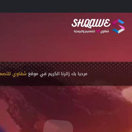
مرحبا بك زائرنا الكريم في موقع
شقاوي للتصمي