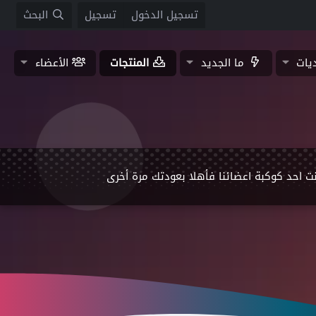
تسجيل الدخول
تسجيل
البحث
ديات
ما الجديد
المنتجات
الأعضاء
ت احد كوكبة اعضائنا فأهلا بعودتك مرة أخرى