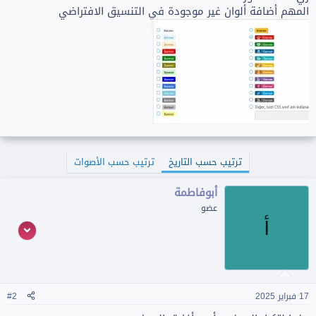
المهم أضافة ألوان غير موجودة في التنسيق الافتراضي
ترتيب حسب التاريخ
ترتيب حسب الأصوات
أبوفاطمة
عضو
أ
17 فبراير 2025
#2