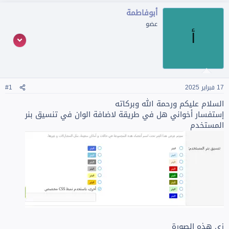
أبوفاطمة
عضو
أ
17 فبراير 2025
#1
السلام عليكم ورحمة الله وبركاته
إستفسار أخواني هل في طريقة لاضافة الوان في تنسيق بنر
المستخدم
زي هذه الصورة