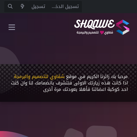
تسجيل الدخول
تسجيل
مرحبا بك زائرنا الكريم في موقع
شقاوي للتصميم والبرمجة
اذا كانت هذه زيارتك اﻻولى فنتشرف بانضمامك لنا وان كنت
احد كوكبة اعضائنا فأهلا بعودتك مرة أخرى