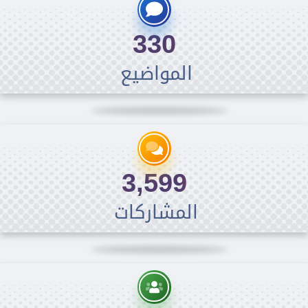
330
المواضيع
3,599
المشاركات