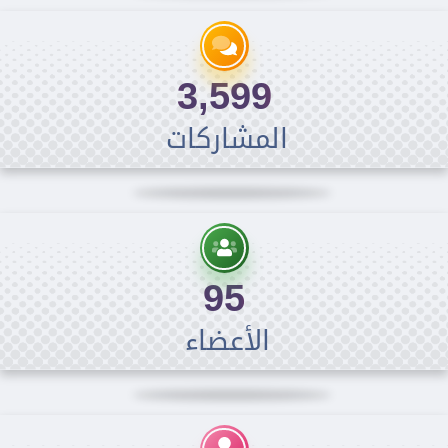
3,599
المشاركات
95
الأعضاء