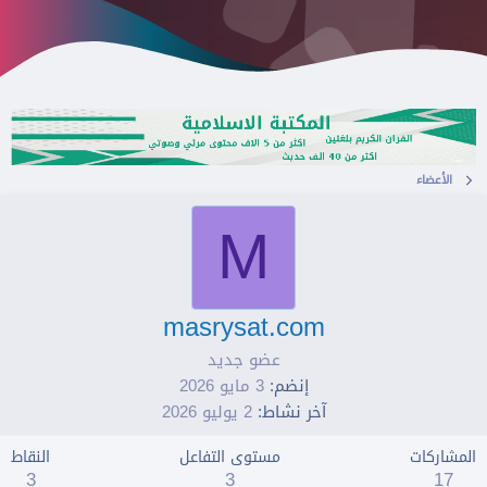
الأعضاء
M
masrysat.com
عضو جديد
إنضم
3 مايو 2026
آخر نشاط
2 يوليو 2026
المشاركات
مستوى التفاعل
النقاط
3
3
17