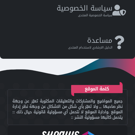
سياسة الخصوصية
سياسة الخصوصية المنتدى
مساعدة
الدليل اﻻرشادي ﻻستخدام المنتدى
كلمة الموقع
جميع المواضيع والمشاركات والتعليقات المكتوبة تعبّر عن وجهة
نظر صاحبها ,, ولا تعبّر بأي شكل من الاشكال عن وجهة نظر إدارة
الموقع .وادارة الموقع لا نتحمل أي مسؤولية قانونية حيال ذلك ::
يتحمل كاتبها مسؤولية النشر ::