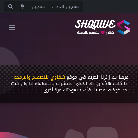
تسجيل الدخول
تسجيل
مرحبا بك زائرنا الكريم في موقع
شقاوي للتصميم والبرمجة
اذا كانت هذه زيارتك اﻻولى فنتشرف بانضمامك لنا وان كنت
احد كوكبة اعضائنا فأهلا بعودتك مرة أخرى