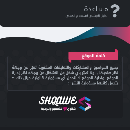
مساعدة
الدليل اﻻرشادي ﻻستخدام المنتدى
كلمة الموقع
جميع المواضيع والمشاركات والتعليقات المكتوبة تعبّر عن وجهة
نظر صاحبها ,, ولا تعبّر بأي شكل من الاشكال عن وجهة نظر إدارة
الموقع .وادارة الموقع لا نتحمل أي مسؤولية قانونية حيال ذلك ::
يتحمل كاتبها مسؤولية النشر ::