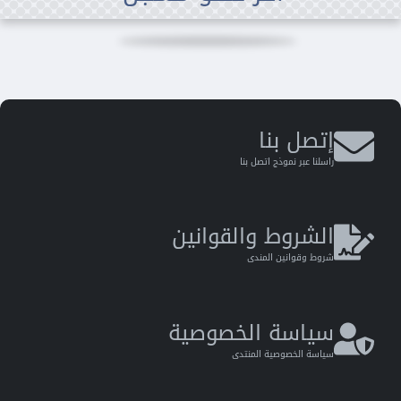
إتصل بنا
راسلنا عبر نموذج اتصل بنا
الشروط والقوانين
شروط وقوانين المندى
سياسة الخصوصية
سياسة الخصوصية المنتدى